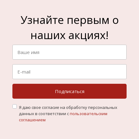
Узнайте первым о
наших акциях!
Подписаться
Я даю свое согласие на обработку персональных
данных в соответствии с
пользовательским
соглашением