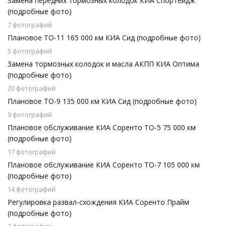
Замена передних тормозных колодок КИА Спортейдж
(подробные фото)
7 фотографий
Плановое ТО-11 165 000 км КИА Сид (подробные фото)
5 фотографий
Замена тормозных колодок и масла АКПП КИА Оптима
(подробные фото)
20 фотографий
Плановое ТО-9 135 000 км КИА Сид (подробные фото)
9 фотографий
Плановое обслуживание КИА Соренто ТО-5 75 000 км
(подробные фото)
17 фотографий
Плановое обслуживание КИА Соренто ТО-7 105 000 км
(подробные фото)
14 фотографий
Регулировка развал-схождения КИА Соренто Прайм
(подробные фото)