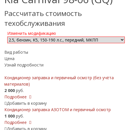
Рассчитать стоимость
техобслуживания
Изменить модификацию
Вид работы
Цена
Узнай подробности
Кондиционер заправка и первичный осмотр (без учёта
материалов)
2 000
руб.
Подробнее
Добавить в корзину
Кондиционер заправка АЗОТОМ и первичный осмотр
1 000
руб.
Подробнее
Добавить в корзину