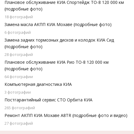
Плановое обслуживание КИА Спортейдж ТО-8 120 000 км
(подробные фото)
18 фотографий
Замена масла АКПП КИА Мохаве (подробные фото)
6 фотографий
Замена задних тормозных дисков и колодок КИА Сид
(подробные фото)
28 фотографий
Плановое обслуживание КИА Рио ТО-8 120 000 км
(подробные фото)
64 фотографии
Компьютерная диагностика КИА
3 фотографии
Постгарантийный сервис СТО Орбита КИА
265 фотографий
Ремонт АКПП КИА Мохаве A8TR (подробные фото и видео)
27 фотографий