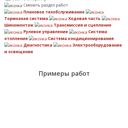
Сменить раздел работ
Плановое техобслуживание
Тормозная система
Ходовая часть
Шиномонтаж
Трансмиссия и сцепление
Рулевое управление
Система
отопления
Система кондиционирования
Диагностика
Электрооборудование
и освещение
Примеры работ