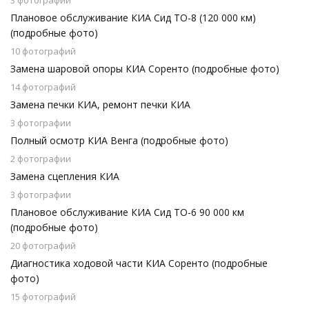
3 фотографии
Плановое обслуживание КИА Сид ТО-8 (120 000 км)
(подробные фото)
10 фотографий
Замена шаровой опоры КИА Соренто (подробные фото)
14 фотографий
Замена печки КИА, ремонт печки КИА
3 фотографии
Полный осмотр КИА Венга (подробные фото)
2 фотографии
Замена сцепления КИА
3 фотографии
Плановое обслуживание КИА Сид ТО-6 90 000 км
(подробные фото)
20 фотографий
Диагностика ходовой части КИА Соренто (подробные
фото)
15 фотографий