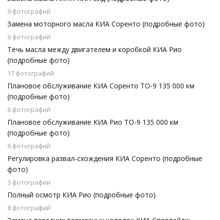
9 фотографий
Замена моторного масла КИА Соренто (подробные фото)
6 фотографий
Течь масла между двигателем и коробкой КИА Рио
(подробные фото)
17 фотографий
Плановое обслуживание КИА Соренто ТО-9 135 000 км
(подробные фото)
6 фотографий
Плановое обслуживание КИА Рио ТО-9 135 000 км
(подробные фото)
6 фотографий
Регулировка развал-схождения КИА Соренто (подробные
фото)
3 фотографии
Полный осмотр КИА Рио (подробные фото)
8 фотографий