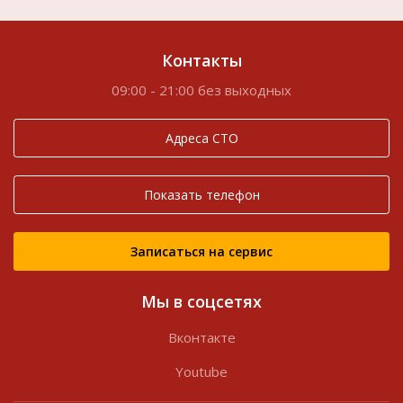
Контакты
09:00 - 21:00 без выходных
Адреса СТО
Показать телефон
Записаться на сервис
Мы в соцсетях
Вконтакте
Youtube