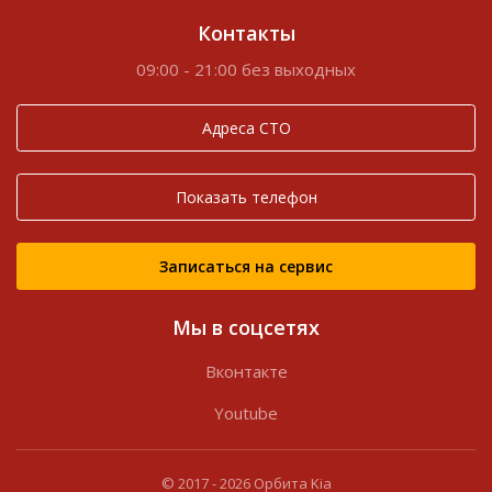
Контакты
09:00 - 21:00 без выходных
Адреса СТО
Показать телефон
Записаться на сервис
Мы в соцсетях
Вконтакте
Youtube
© 2017 -
2026
Орбита Kia