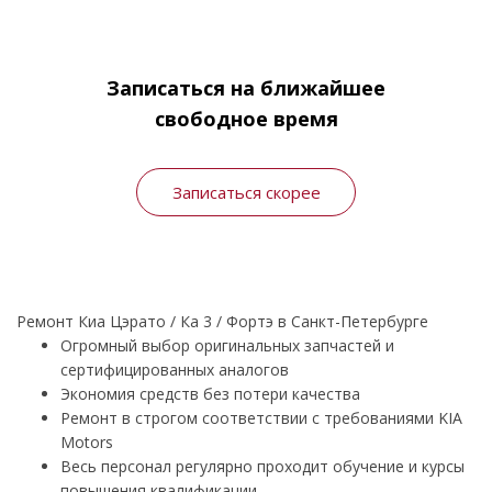
Записаться на ближайшее
свободное время
Записаться скорее
Ремонт Киа Цэрато / Ка 3 / Фортэ в Санкт-Петербурге
Огромный выбор оригинальных запчастей и
сертифицированных аналогов
Экономия средств без потери качества
Ремонт в строгом соответствии с требованиями KIA
Motors
Весь персонал регулярно проходит обучение и курсы
повышения квалификации