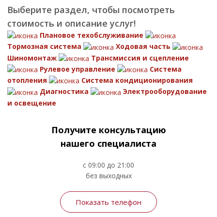
Выберите раздел, чтобы посмотреть
стоимость и описание услуг!
Плановое техобслуживание
Тормозная система
Ходовая часть
Шиномонтаж
Трансмиссия и сцепление
Рулевое управление
Система
отопления
Система кондиционирования
Диагностика
Электрооборудование
и освещение
Получите консультацию
нашего специалиста
с 09:00 до 21:00
без выходных
Показать телефон