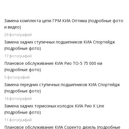
Замена комплекта цепи ГРМ КИА Оптима (подробные фото
и видео)
29 фотографий
Замена задних ступичных подшипников КИА Спортейдж
(подробные фото)
17 фотографий
Плановое обслуживание КИА Рио ТО-5 75 000 км
(подробные фото)
5 фотографий
Замена передних ступичных подшипников КИА Спортейдж
(подробные фото)
14 фотографий
Замена задних тормозных колодок КИА Рио X Line
(подробные фото)
11 фотографий
Плановое обслуживание КИА Соренто дизель (подробные