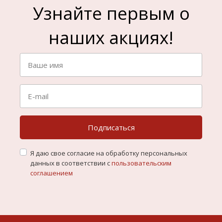
Узнайте первым о
наших акциях!
Подписаться
Я даю свое согласие на обработку персональных
данных в соответствии с
пользовательским
соглашением