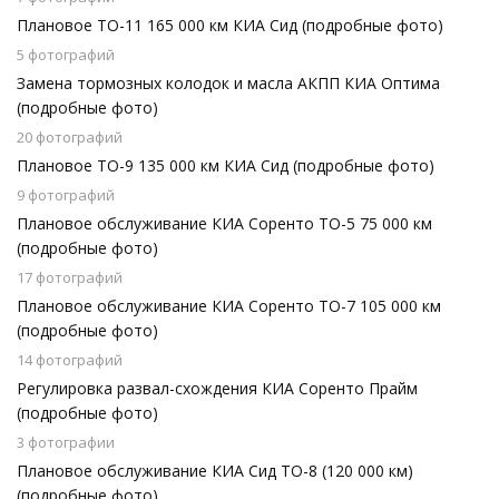
Плановое ТО-11 165 000 км КИА Сид (подробные фото)
5 фотографий
Замена тормозных колодок и масла АКПП КИА Оптима
(подробные фото)
20 фотографий
Плановое ТО-9 135 000 км КИА Сид (подробные фото)
9 фотографий
Плановое обслуживание КИА Соренто ТО-5 75 000 км
(подробные фото)
17 фотографий
Плановое обслуживание КИА Соренто ТО-7 105 000 км
(подробные фото)
14 фотографий
Регулировка развал-схождения КИА Соренто Прайм
(подробные фото)
3 фотографии
Плановое обслуживание КИА Сид ТО-8 (120 000 км)
(подробные фото)