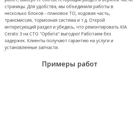
страницы. Для удобства, мы объединили работы в
несколько блоков - плановое ТО, ходовая часть,
трансмиссия, тормозная система и т.д. Открой
интересующий раздел и убедись, что ремонтировать KIA
Cerato 3 на СТО "Орбита" выгодно! Работаем без
задержек. Клиенты получают гарантию на услуги и
установленные запчасти.
Примеры работ