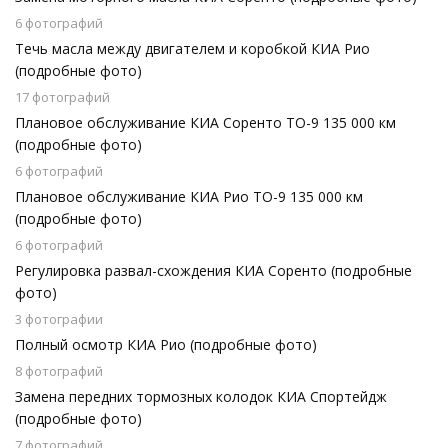
6 фотографий
Течь масла между двигателем и коробкой КИА Рио
(подробные фото)
17 фотографий
Плановое обслуживание КИА Соренто ТО-9 135 000 км
(подробные фото)
6 фотографий
Плановое обслуживание КИА Рио ТО-9 135 000 км
(подробные фото)
6 фотографий
Регулировка развал-схождения КИА Соренто (подробные
фото)
3 фотографии
Полный осмотр КИА Рио (подробные фото)
8 фотографий
Замена передних тормозных колодок КИА Спортейдж
(подробные фото)
7 фотографий