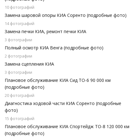
10 фотографий
Замена шаровой опоры КИА Соренто (подробные фото)
14 фотографий
Замена печки КИА, ремонт печки КИА
3 фотографии
Полный осмотр КИА Венга (подробные фото)
2 фотографии
Замена сцепления КИА
3 фотографии
Плановое обслуживание КИА Сид ТО-6 90 000 км
(подробные фото)
20 фотографий
Диагностика ходовой части КИА Соренто (подробные
фото)
15 фотографий
Плановое обслуживание КИА Спортейдж ТО-8 120 000 км
(подробные фото)