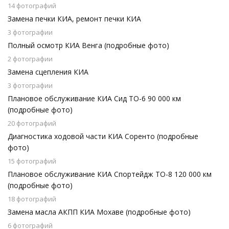
14 фотографий
Замена печки КИА, ремонт печки КИА
3 фотографии
Полный осмотр КИА Венга (подробные фото)
2 фотографии
Замена сцепления КИА
3 фотографии
Плановое обслуживание КИА Сид ТО-6 90 000 км
(подробные фото)
20 фотографий
Диагностика ходовой части КИА Соренто (подробные
фото)
15 фотографий
Плановое обслуживание КИА Спортейдж ТО-8 120 000 км
(подробные фото)
18 фотографий
Замена масла АКПП КИА Мохаве (подробные фото)
6 фотографий