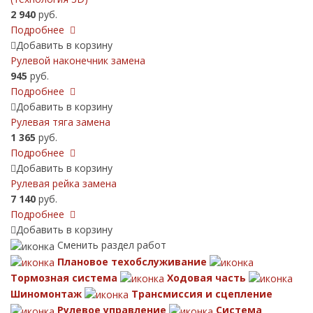
2 940
руб.
Подробнее
Добавить в корзину
Рулевой наконечник замена
945
руб.
Подробнее
Добавить в корзину
Рулевая тяга замена
1 365
руб.
Подробнее
Добавить в корзину
Рулевая рейка замена
7 140
руб.
Подробнее
Добавить в корзину
Сменить раздел работ
Плановое техобслуживание
Тормозная система
Ходовая часть
Шиномонтаж
Трансмиссия и сцепление
Рулевое управление
Система