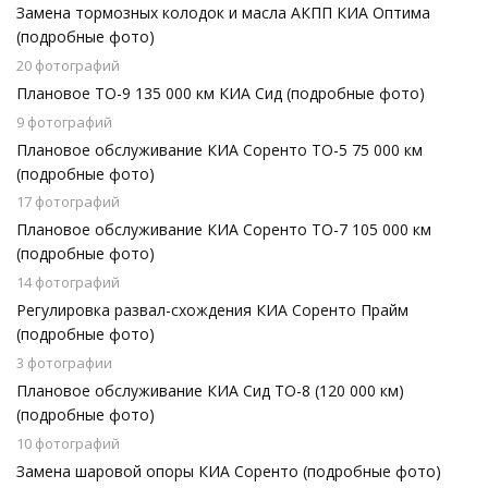
Замена тормозных колодок и масла АКПП КИА Оптима
(подробные фото)
20 фотографий
Плановое ТО-9 135 000 км КИА Сид (подробные фото)
9 фотографий
Плановое обслуживание КИА Соренто ТО-5 75 000 км
(подробные фото)
17 фотографий
Плановое обслуживание КИА Соренто ТО-7 105 000 км
(подробные фото)
14 фотографий
Регулировка развал-схождения КИА Соренто Прайм
(подробные фото)
3 фотографии
Плановое обслуживание КИА Сид ТО-8 (120 000 км)
(подробные фото)
10 фотографий
Замена шаровой опоры КИА Соренто (подробные фото)