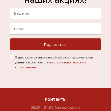
Подписаться
Я даю свое согласие на обработку персональных
данных в соответствии с
пользовательским
соглашением
Контакты
09:00 - 21:00 без выходных