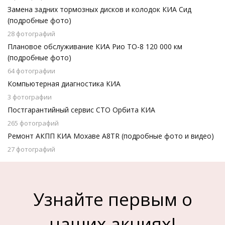
Замена задних тормозных дисков и колодок КИА Сид
(подробные фото)
28 фотографий
Плановое обслуживание КИА Рио ТО-8 120 000 км
(подробные фото)
64 фотографии
Компьютерная диагностика КИА
3 фотографии
Постгарантийный сервис СТО Орбита КИА
265 фотографий
Ремонт АКПП КИА Мохаве A8TR (подробные фото и видео)
27 фотографий
Узнайте первым о
наших акциях!