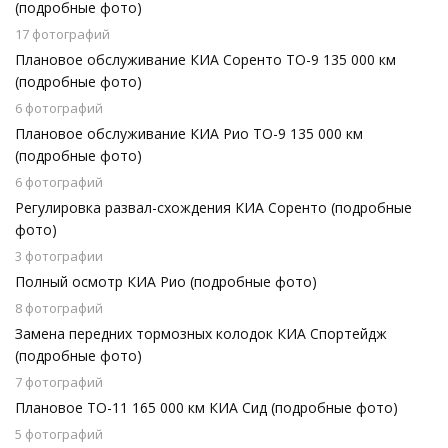
(подробные фото)
17 фотографий
Плановое обслуживание КИА Соренто ТО-9 135 000 км
(подробные фото)
6 фотографий
Плановое обслуживание КИА Рио ТО-9 135 000 км
(подробные фото)
6 фотографий
Регулировка развал-схождения КИА Соренто (подробные
фото)
3 фотографии
Полный осмотр КИА Рио (подробные фото)
8 фотографий
Замена передних тормозных колодок КИА Спортейдж
(подробные фото)
7 фотографий
Плановое ТО-11 165 000 км КИА Сид (подробные фото)
5 фотографий