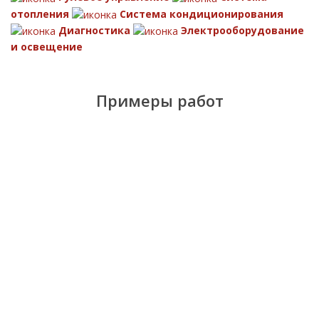
отопления
Система кондиционирования
Диагностика
Электрооборудование
и освещение
Примеры работ