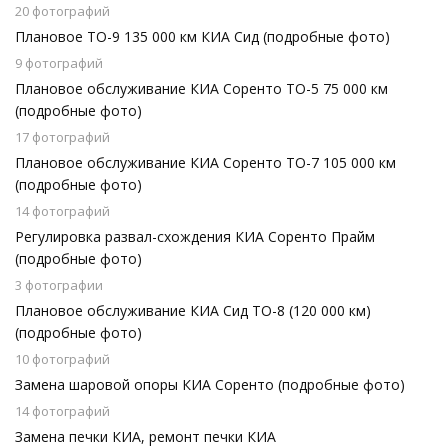
20 фотографий
Плановое ТО-9 135 000 км КИА Сид (подробные фото)
9 фотографий
Плановое обслуживание КИА Соренто ТО-5 75 000 км
(подробные фото)
17 фотографий
Плановое обслуживание КИА Соренто ТО-7 105 000 км
(подробные фото)
14 фотографий
Регулировка развал-схождения КИА Соренто Прайм
(подробные фото)
3 фотографии
Плановое обслуживание КИА Сид ТО-8 (120 000 км)
(подробные фото)
10 фотографий
Замена шаровой опоры КИА Соренто (подробные фото)
14 фотографий
Замена печки КИА, ремонт печки КИА