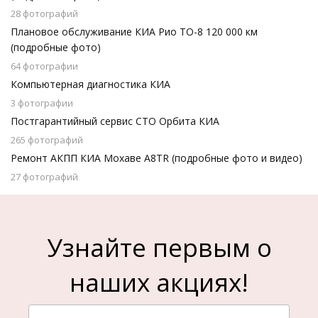
28 фотографий
Плановое обслуживание КИА Рио ТО-8 120 000 км
(подробные фото)
64 фотографии
Компьютерная диагностика КИА
3 фотографии
Постгарантийный сервис СТО Орбита КИА
265 фотографий
Ремонт АКПП КИА Мохаве A8TR (подробные фото и видео)
27 фотографий
Узнайте первым о
наших акциях!