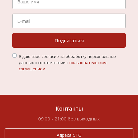
Подписаться
Я даю свое согласие на обработку персональных
данных в соответствии с
пользовательским
соглашением
Контакты
09:00 - 21:00 без выходных
Адреса СТО