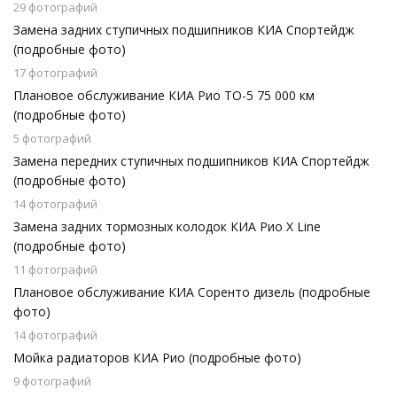
29 фотографий
Замена задних ступичных подшипников КИА Спортейдж
(подробные фото)
17 фотографий
Плановое обслуживание КИА Рио ТО-5 75 000 км
(подробные фото)
5 фотографий
Замена передних ступичных подшипников КИА Спортейдж
(подробные фото)
14 фотографий
Замена задних тормозных колодок КИА Рио X Line
(подробные фото)
11 фотографий
Плановое обслуживание КИА Соренто дизель (подробные
фото)
14 фотографий
Мойка радиаторов КИА Рио (подробные фото)
9 фотографий