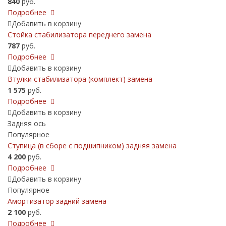
840
руб.
Подробнее
Добавить в корзину
Стойка стабилизатора переднего замена
787
руб.
Подробнее
Добавить в корзину
Втулки стабилизатора (комплект) замена
1 575
руб.
Подробнее
Добавить в корзину
Задняя ось
Популярное
Ступица (в сборе с подшипником) задняя замена
4 200
руб.
Подробнее
Добавить в корзину
Популярное
Амортизатор задний замена
2 100
руб.
Подробнее