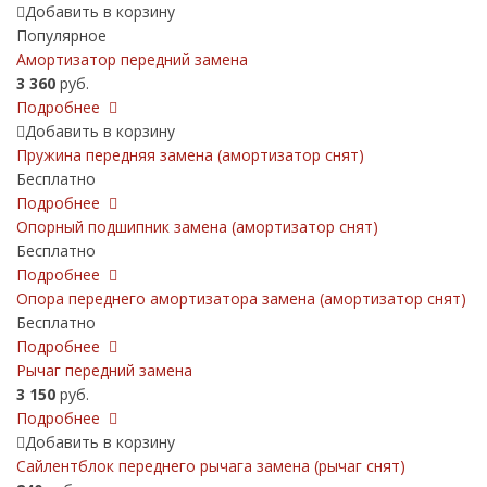
Добавить в корзину
Популярное
Амортизатор передний замена
3 360
руб.
Подробнее
Добавить в корзину
Пружина передняя замена (амортизатор снят)
Бесплатно
Подробнее
Опорный подшипник замена (амортизатор снят)
Бесплатно
Подробнее
Опора переднего амортизатора замена (амортизатор снят)
Бесплатно
Подробнее
Рычаг передний замена
3 150
руб.
Подробнее
Добавить в корзину
Сайлентблок переднего рычага замена (рычаг снят)