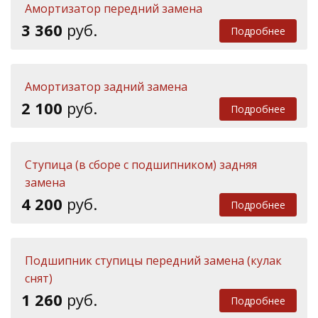
Амортизатор передний замена
3 360
руб.
Подробнее
Амортизатор задний замена
2 100
руб.
Подробнее
Ступица (в сборе с подшипником) задняя
замена
4 200
руб.
Подробнее
Подшипник ступицы передний замена (кулак
снят)
1 260
руб.
Подробнее