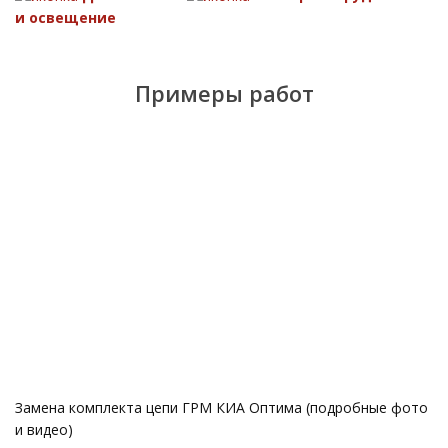
и освещение
Примеры работ
Замена комплекта цепи ГРМ КИА Оптима (подробные фото
и видео)