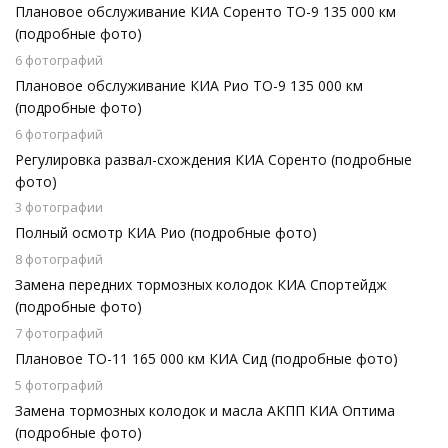
Плановое обслуживание КИА Соренто ТО-9 135 000 км
(подробные фото)
6 фотографий
Плановое обслуживание КИА Рио ТО-9 135 000 км
(подробные фото)
6 фотографий
Регулировка развал-схождения КИА Соренто (подробные
фото)
3 фотографии
Полный осмотр КИА Рио (подробные фото)
8 фотографий
Замена передних тормозных колодок КИА Спортейдж
(подробные фото)
7 фотографий
Плановое ТО-11 165 000 км КИА Сид (подробные фото)
5 фотографий
Замена тормозных колодок и масла АКПП КИА Оптима
(подробные фото)