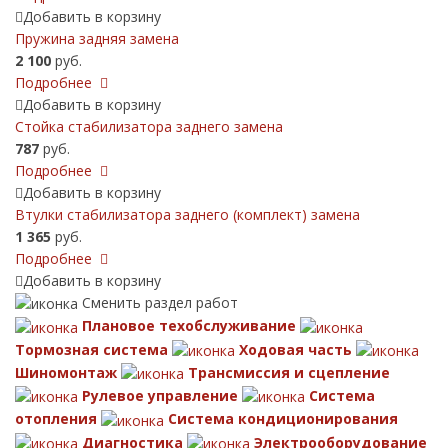
Добавить в корзину
Пружина задняя замена
2 100
руб.
Подробнее
Добавить в корзину
Стойка стабилизатора заднего замена
787
руб.
Подробнее
Добавить в корзину
Втулки стабилизатора заднего (комплект) замена
1 365
руб.
Подробнее
Добавить в корзину
Сменить раздел работ
Плановое техобслуживание
Тормозная система
Ходовая часть
Шиномонтаж
Трансмиссия и сцепление
Рулевое управление
Система
отопления
Система кондиционирования
Диагностика
Электрооборудование