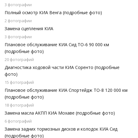
3 фотографии
Полный осмотр КИА Венга (подробные фото)
2 фотографии
Замена сцепления КИА
3 фотографии
Плановое обслуживание КИА Сид ТО-6 90 000 км
(подробные фото)
20 фотографий
Диагностика ходовой части КИА Соренто (подробные
фото)
15 фотографий
Плановое обслуживание КИА Спортейдж ТО-8 120 000 км
(подробные фото)
18 фотографий
Замена масла АКПП КИА Мохаве (подробные фото)
6 фотографий
Замена задних тормозных дисков и колодок КИА Сид
(подробные фото)