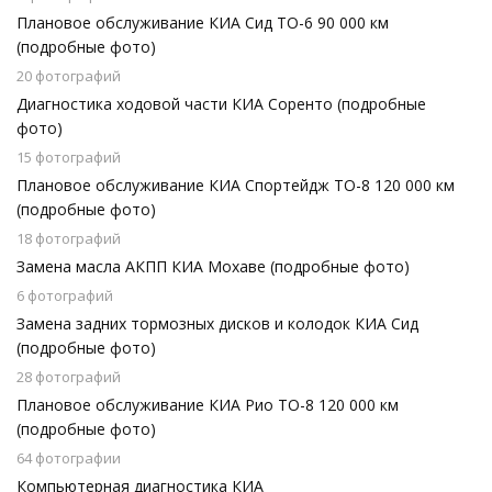
Плановое обслуживание КИА Сид ТО-6 90 000 км
(подробные фото)
20 фотографий
Диагностика ходовой части КИА Соренто (подробные
фото)
15 фотографий
Плановое обслуживание КИА Спортейдж ТО-8 120 000 км
(подробные фото)
18 фотографий
Замена масла АКПП КИА Мохаве (подробные фото)
6 фотографий
Замена задних тормозных дисков и колодок КИА Сид
(подробные фото)
28 фотографий
Плановое обслуживание КИА Рио ТО-8 120 000 км
(подробные фото)
64 фотографии
Компьютерная диагностика КИА