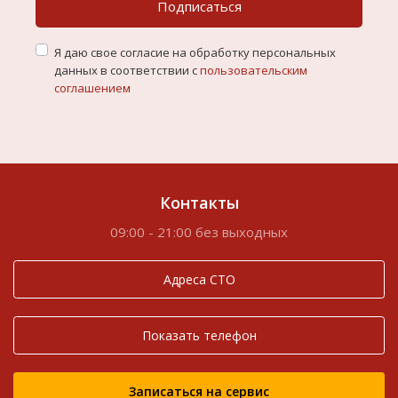
Подписаться
Я даю свое согласие на обработку персональных
данных в соответствии с
пользовательским
соглашением
Контакты
09:00 - 21:00 без выходных
Адреса СТО
Показать телефон
Записаться на сервис