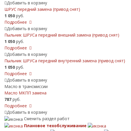
Добавить в корзину
ШРУС передний замена (привод снят)
1 050
руб.
Подробнее
Добавить в корзину
Пыльник ШРУСа передний внешний замена (привод снят)
1 050
руб.
Подробнее
Добавить в корзину
Пыльник ШРУСа передний внутренний замена (привод снят)
1 050
руб.
Подробнее
Добавить в корзину
Масло в трансмиссии
Масло МКПП замена
787
руб.
Подробнее
Добавить в корзину
Сменить раздел работ
Плановое техобслуживание