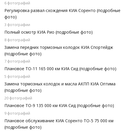
6 фотографий
Регулировка развал-схождения КИА Соренто (подробные
фото)
3 фотографии
Полный осмотр КИА Рио (подробные фото)
8 фотографий
Замена передних тормозных колодок КИА Спортейдж
(подробные фото)
7 фотографий
Плановое ТО-11 165 000 км КИА Сид (подробные фото)
5 фотографий
Замена тормозных колодок и масла АКПП КИА Оптима
(подробные фото)
20 фотографий
Плановое ТО-9 135 000 км КИА Сид (подробные фото)
9 фотографий
Плановое обслуживание КИА Соренто ТО-5 75 000 км
(подробные фото)