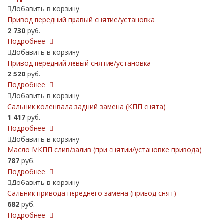
Добавить в корзину
Привод передний правый снятие/установка
2 730
руб.
Подробнее
Добавить в корзину
Привод передний левый снятие/установка
2 520
руб.
Подробнее
Добавить в корзину
Сальник коленвала задний замена (КПП снята)
1 417
руб.
Подробнее
Добавить в корзину
Масло МКПП слив/залив (при снятии/установке привода)
787
руб.
Подробнее
Добавить в корзину
Сальник привода переднего замена (привод снят)
682
руб.
Подробнее