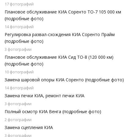
17 фотографий
Плановое обслуживание КИА Соренто ТО-7 105 000 км
(подробные фото)
14 фотографий
Регулировка развал-схождения КИА Соренто Прайм
(подробные фото)
3 фотографии
Плановое обслуживание КИА Сид ТО-8 (120 000 км)
(подробные фото)
10 фотографий
Замена шаровой опоры КИА Соренто (подробные фото)
14 фотографий
Замена печки КИА, ремонт печки КИА
3 фотографии
Полный осмотр КИА Венга (подробные фото)
2 фотографии
Замена сцепления КИА
3 фотографии