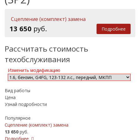
Сцепление (комплект) замена
13 650
руб.
Подробнее
Рассчитать стоимость
техобслуживания
Изменить модификацию
Вид работы
Цена
Узнай подробности
Популярное
Сцепление (комплект) замена
13 650
руб.
Подробнее