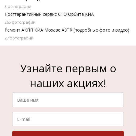
3 фотографии
Постгарантийный сервис СТО Орбита КИА
265 фотографий
Ремонт АКПП КИА Мохаве A8TR (подробные фото и видео)
27 фотографий
Узнайте первым о
наших акциях!