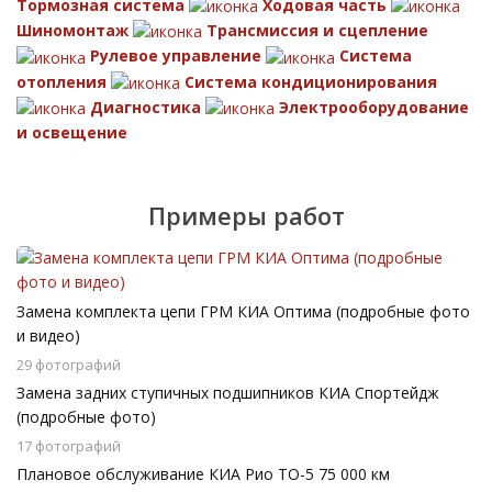
Тормозная система
Ходовая часть
Шиномонтаж
Трансмиссия и сцепление
Рулевое управление
Система
отопления
Система кондиционирования
Диагностика
Электрооборудование
и освещение
Примеры работ
Замена комплекта цепи ГРМ КИА Оптима (подробные фото
и видео)
29 фотографий
Замена задних ступичных подшипников КИА Спортейдж
(подробные фото)
17 фотографий
Плановое обслуживание КИА Рио ТО-5 75 000 км