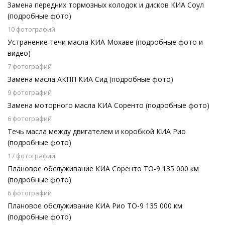
Замена передних тормозных колодок и дисков КИА Соул
(подробные фото)
10 фотографий
Устранение течи масла КИА Мохаве (подробные фото и
видео)
7 фотографий
Замена масла АКПП КИА Сид (подробные фото)
9 фотографий
Замена моторного масла КИА Соренто (подробные фото)
6 фотографий
Течь масла между двигателем и коробкой КИА Рио
(подробные фото)
17 фотографий
Плановое обслуживание КИА Соренто ТО-9 135 000 км
(подробные фото)
6 фотографий
Плановое обслуживание КИА Рио ТО-9 135 000 км
(подробные фото)