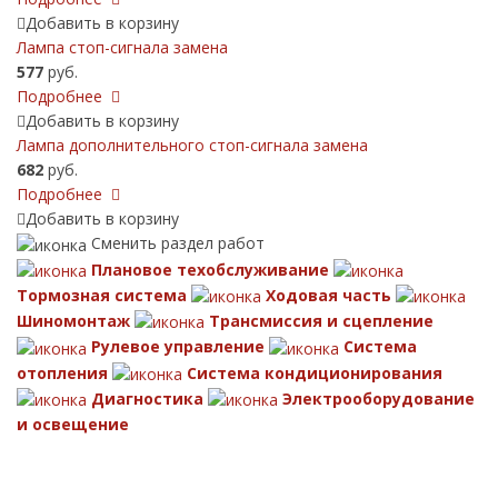
Добавить в корзину
Лампа стоп-сигнала замена
577
руб.
Подробнее
Добавить в корзину
Лампа дополнительного стоп-сигнала замена
682
руб.
Подробнее
Добавить в корзину
Сменить раздел работ
Плановое техобслуживание
Тормозная система
Ходовая часть
Шиномонтаж
Трансмиссия и сцепление
Рулевое управление
Система
отопления
Система кондиционирования
Диагностика
Электрооборудование
и освещение