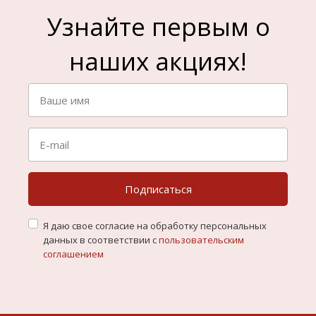
Узнайте первым о
наших акциях!
Подписаться
Я даю свое согласие на обработку персональных
данных в соответствии с
пользовательским
соглашением