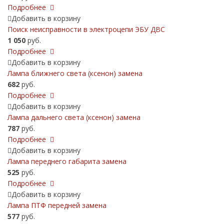
Подробнее
Добавить в корзину
Поиск неисправности в электроцепи ЭБУ ДВС
1 050
руб.
Подробнее
Добавить в корзину
Лампа ближнего света (ксенон) замена
682
руб.
Подробнее
Добавить в корзину
Лампа дальнего света (ксенон) замена
787
руб.
Подробнее
Добавить в корзину
Лампа переднего габарита замена
525
руб.
Подробнее
Добавить в корзину
Лампа ПТФ передней замена
577
руб.