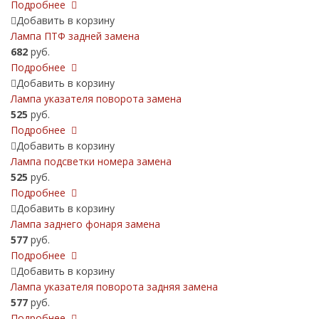
Подробнее
Добавить в корзину
Лампа ПТФ задней замена
682
руб.
Подробнее
Добавить в корзину
Лампа указателя поворота замена
525
руб.
Подробнее
Добавить в корзину
Лампа подсветки номера замена
525
руб.
Подробнее
Добавить в корзину
Лампа заднего фонаря замена
577
руб.
Подробнее
Добавить в корзину
Лампа указателя поворота задняя замена
577
руб.
Подробнее