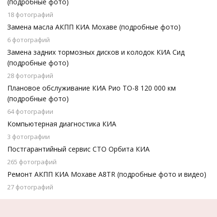
(подробные фото)
18 фотографий
Замена масла АКПП КИА Мохаве (подробные фото)
6 фотографий
Замена задних тормозных дисков и колодок КИА Сид
(подробные фото)
28 фотографий
Плановое обслуживание КИА Рио ТО-8 120 000 км
(подробные фото)
64 фотографии
Компьютерная диагностика КИА
3 фотографии
Постгарантийный сервис СТО Орбита КИА
265 фотографий
Ремонт АКПП КИА Мохаве A8TR (подробные фото и видео)
27 фотографий