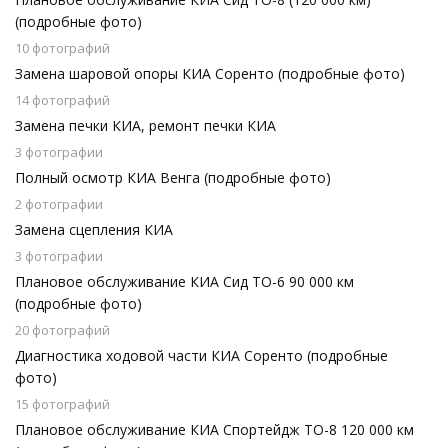
(подробные фото)
10 фотографий
Замена шаровой опоры КИА Соренто (подробные фото)
14 фотографий
Замена печки КИА, ремонт печки КИА
3 фотографии
Полный осмотр КИА Венга (подробные фото)
2 фотографии
Замена сцепления КИА
3 фотографии
Плановое обслуживание КИА Сид ТО-6 90 000 км
(подробные фото)
20 фотографий
Диагностика ходовой части КИА Соренто (подробные
фото)
15 фотографий
Плановое обслуживание КИА Спортейдж ТО-8 120 000 км