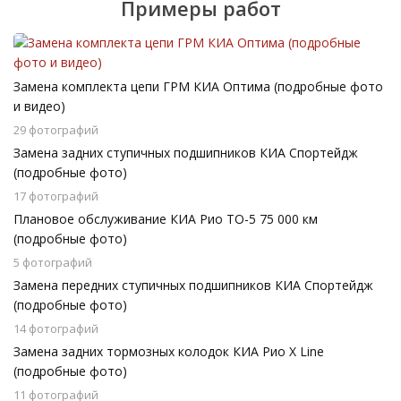
Примеры работ
Замена комплекта цепи ГРМ КИА Оптима (подробные фото
и видео)
29 фотографий
Замена задних ступичных подшипников КИА Спортейдж
(подробные фото)
17 фотографий
Плановое обслуживание КИА Рио ТО-5 75 000 км
(подробные фото)
5 фотографий
Замена передних ступичных подшипников КИА Спортейдж
(подробные фото)
14 фотографий
Замена задних тормозных колодок КИА Рио X Line
(подробные фото)
11 фотографий