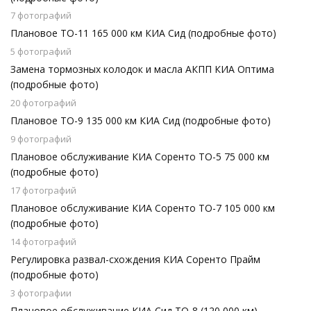
7 фотографий
Плановое ТО-11 165 000 км КИА Сид (подробные фото)
5 фотографий
Замена тормозных колодок и масла АКПП КИА Оптима
(подробные фото)
20 фотографий
Плановое ТО-9 135 000 км КИА Сид (подробные фото)
9 фотографий
Плановое обслуживание КИА Соренто ТО-5 75 000 км
(подробные фото)
17 фотографий
Плановое обслуживание КИА Соренто ТО-7 105 000 км
(подробные фото)
14 фотографий
Регулировка развал-схождения КИА Соренто Прайм
(подробные фото)
3 фотографии
Плановое обслуживание КИА Сид ТО-8 (120 000 км)