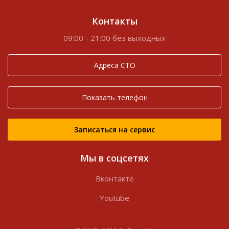
Контакты
09:00 - 21:00 без выходных
Адреса СТО
Показать телефон
Записаться на сервис
Мы в соцсетях
Вконтакте
Youtube