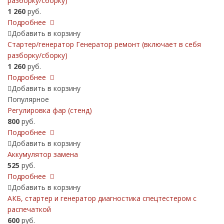
разборку/сборку)
1 260
руб.
Подробнее
Добавить в корзину
Стартер/генератор Генератор ремонт (включает в себя
разборку/сборку)
1 260
руб.
Подробнее
Добавить в корзину
Популярное
Регулировка фар (стенд)
800
руб.
Подробнее
Добавить в корзину
Аккумулятор замена
525
руб.
Подробнее
Добавить в корзину
АКБ, cтартер и генератор диагностика спецтестером с
распечаткой
600
руб.