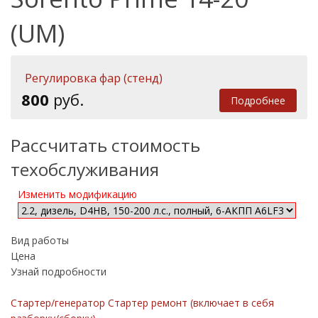
(UM)
Регулировка фар (стенд)
800
руб.
Подробнее
Рассчитать стоимость
техобслуживания
Изменить модификацию
Вид работы
Цена
Узнай подробности
Стартер/генератор Стартер ремонт (включает в себя