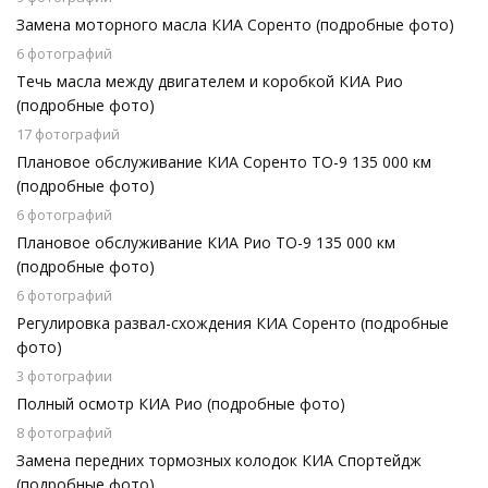
Замена моторного масла КИА Соренто (подробные фото)
6 фотографий
Течь масла между двигателем и коробкой КИА Рио
(подробные фото)
17 фотографий
Плановое обслуживание КИА Соренто ТО-9 135 000 км
(подробные фото)
6 фотографий
Плановое обслуживание КИА Рио ТО-9 135 000 км
(подробные фото)
6 фотографий
Регулировка развал-схождения КИА Соренто (подробные
фото)
3 фотографии
Полный осмотр КИА Рио (подробные фото)
8 фотографий
Замена передних тормозных колодок КИА Спортейдж
(подробные фото)