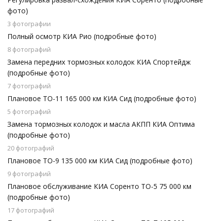
фото)
3 фотографии
Полный осмотр КИА Рио (подробные фото)
8 фотографий
Замена передних тормозных колодок КИА Спортейдж
(подробные фото)
7 фотографий
Плановое ТО-11 165 000 км КИА Сид (подробные фото)
5 фотографий
Замена тормозных колодок и масла АКПП КИА Оптима
(подробные фото)
20 фотографий
Плановое ТО-9 135 000 км КИА Сид (подробные фото)
9 фотографий
Плановое обслуживание КИА Соренто ТО-5 75 000 км
(подробные фото)
17 фотографий