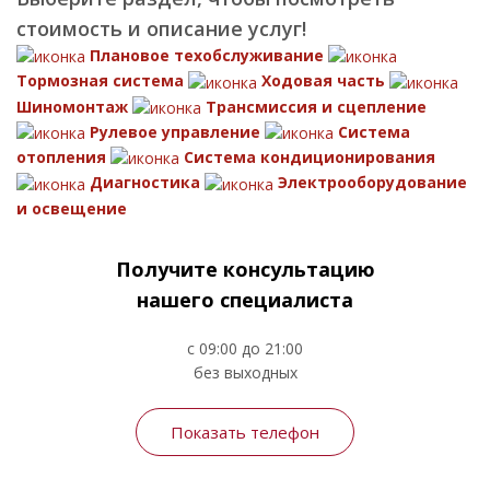
стоимость и описание услуг!
Плановое техобслуживание
Тормозная система
Ходовая часть
Шиномонтаж
Трансмиссия и сцепление
Рулевое управление
Система
отопления
Система кондиционирования
Диагностика
Электрооборудование
и освещение
Получите консультацию
нашего специалиста
с 09:00 до 21:00
без выходных
Показать телефон