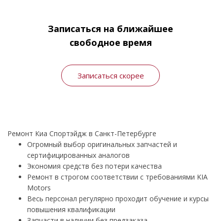
Записаться на ближайшее
свободное время
Записаться скорее
Ремонт Киа Спортэйдж в Санкт-Петербурге
Огромный выбор оригинальных запчастей и
сертифицированных аналогов
Экономия средств без потери качества
Ремонт в строгом соответствии с требованиями KIA
Motors
Весь персонал регулярно проходит обучение и курсы
повышения квалификации
Запчасти в наличии без предзаказа