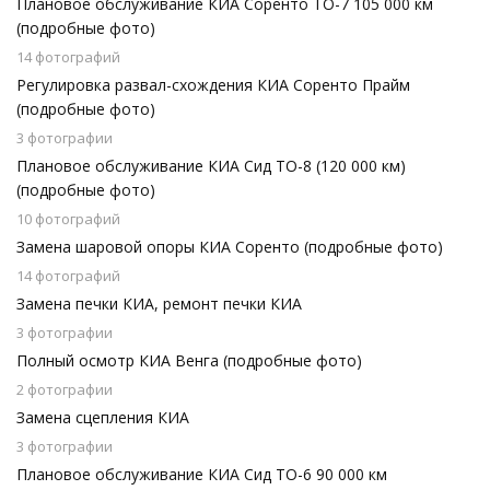
Плановое обслуживание КИА Соренто ТО-7 105 000 км
(подробные фото)
14 фотографий
Регулировка развал-схождения КИА Соренто Прайм
(подробные фото)
3 фотографии
Плановое обслуживание КИА Сид ТО-8 (120 000 км)
(подробные фото)
10 фотографий
Замена шаровой опоры КИА Соренто (подробные фото)
14 фотографий
Замена печки КИА, ремонт печки КИА
3 фотографии
Полный осмотр КИА Венга (подробные фото)
2 фотографии
Замена сцепления КИА
3 фотографии
Плановое обслуживание КИА Сид ТО-6 90 000 км