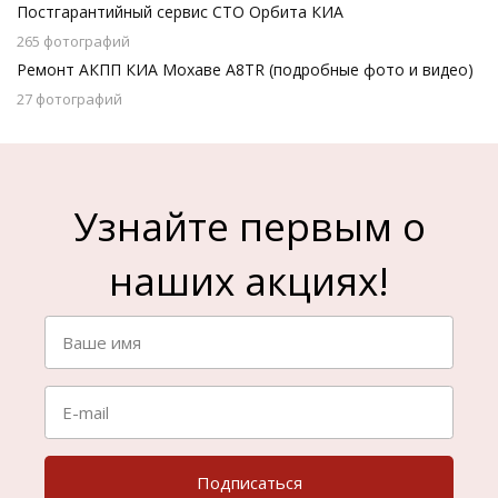
Постгарантийный сервис СТО Орбита КИА
265 фотографий
Ремонт АКПП КИА Мохаве A8TR (подробные фото и видео)
27 фотографий
Узнайте первым о
наших акциях!
Подписаться