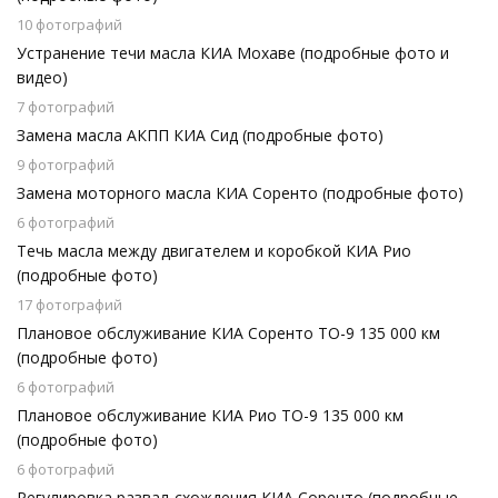
10 фотографий
Устранение течи масла КИА Мохаве (подробные фото и
видео)
7 фотографий
Замена масла АКПП КИА Сид (подробные фото)
9 фотографий
Замена моторного масла КИА Соренто (подробные фото)
6 фотографий
Течь масла между двигателем и коробкой КИА Рио
(подробные фото)
17 фотографий
Плановое обслуживание КИА Соренто ТО-9 135 000 км
(подробные фото)
6 фотографий
Плановое обслуживание КИА Рио ТО-9 135 000 км
(подробные фото)
6 фотографий
Регулировка развал-схождения КИА Соренто (подробные