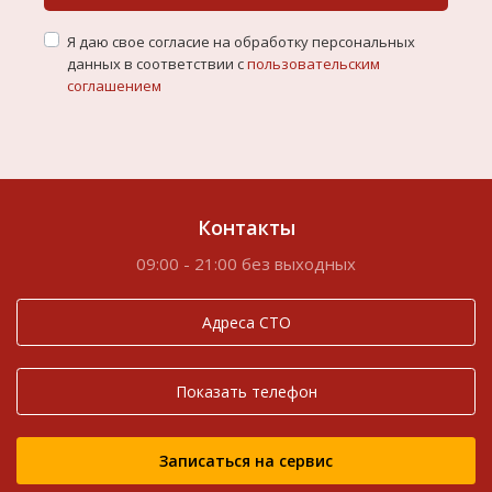
Я даю свое согласие на обработку персональных
данных в соответствии с
пользовательским
соглашением
Контакты
09:00 - 21:00 без выходных
Адреса СТО
Показать телефон
Записаться на сервис