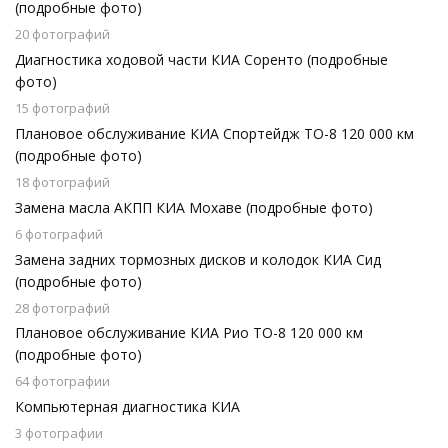
(подробные фото)
20 фотографий
Диагностика ходовой части КИА Соренто (подробные
фото)
15 фотографий
Плановое обслуживание КИА Спортейдж ТО-8 120 000 км
(подробные фото)
18 фотографий
Замена масла АКПП КИА Мохаве (подробные фото)
6 фотографий
Замена задних тормозных дисков и колодок КИА Сид
(подробные фото)
28 фотографий
Плановое обслуживание КИА Рио ТО-8 120 000 км
(подробные фото)
64 фотографии
Компьютерная диагностика КИА
3 фотографии