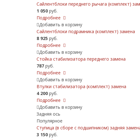
Сайлентблоки переднего рычага (комплект) зам
1 050
руб.
Подробнее
Добавить в корзину
Сайлентблоки подрамника (комплект) замена
8 925
руб.
Подробнее
Добавить в корзину
Стойка стабилизатора переднего замена
787
руб.
Подробнее
Добавить в корзину
Втулки стабилизатора (комплект) замена
4 200
руб.
Подробнее
Добавить в корзину
Задняя ось
Популярное
Ступица (в сборе с подшипником) задняя замен
3 150
руб.