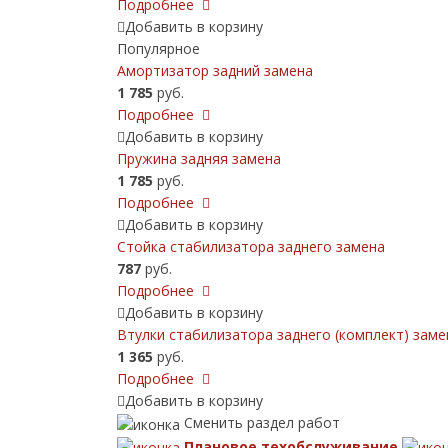
Подробнее
Добавить в корзину
Популярное
Амортизатор задний замена
1 785
руб.
Подробнее
Добавить в корзину
Пружина задняя замена
1 785
руб.
Подробнее
Добавить в корзину
Стойка стабилизатора заднего замена
787
руб.
Подробнее
Добавить в корзину
Втулки стабилизатора заднего (комплект) заме
1 365
руб.
Подробнее
Добавить в корзину
Сменить раздел работ
Плановое техобслуживание