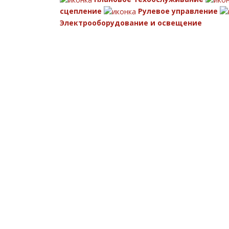
сцепление
Рулевое управление
Электрооборудование и освещение