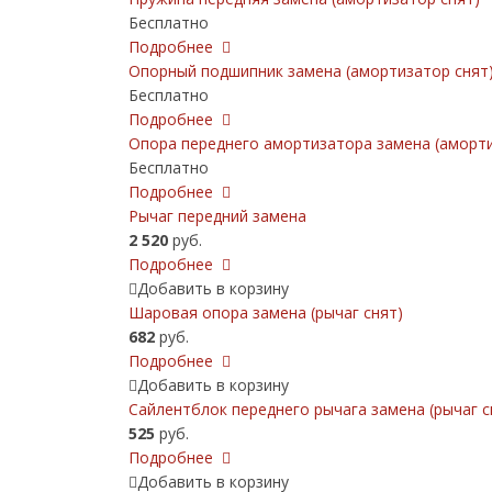
Бесплатно
Подробнее
Опорный подшипник замена (амортизатор снят
Бесплатно
Подробнее
Опора переднего амортизатора замена (аморти
Бесплатно
Подробнее
Рычаг передний замена
2 520
руб.
Подробнее
Добавить в корзину
Шаровая опора замена (рычаг снят)
682
руб.
Подробнее
Добавить в корзину
Сайлентблок переднего рычага замена (рычаг с
525
руб.
Подробнее
Добавить в корзину