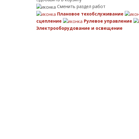
Сменить раздел работ
Плановое техобслуживание
сцепление
Рулевое управление
Электрооборудование и освещение