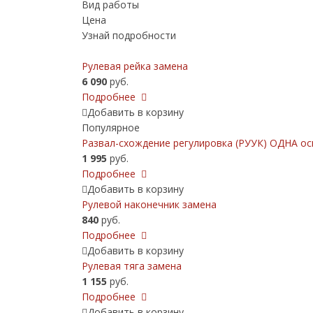
Вид работы
Цена
Узнай подробности
Рулевая рейка замена
6 090
руб.
Подробнее
Добавить в корзину
Популярное
Развал-схождение регулировка (РУУК) ОДНА ос
1 995
руб.
Подробнее
Добавить в корзину
Рулевой наконечник замена
840
руб.
Подробнее
Добавить в корзину
Рулевая тяга замена
1 155
руб.
Подробнее
Добавить в корзину