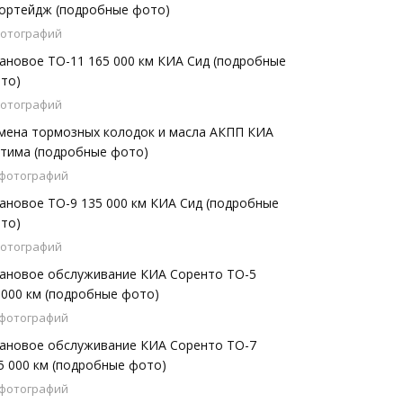
ортейдж (подробные фото)
фотографий
ановое ТО-11 165 000 км КИА Сид (подробные
то)
фотографий
мена тормозных колодок и масла АКПП КИА
тима (подробные фото)
 фотографий
ановое ТО-9 135 000 км КИА Сид (подробные
то)
фотографий
ановое обслуживание КИА Соренто ТО-5
 000 км (подробные фото)
 фотографий
ановое обслуживание КИА Соренто ТО-7
5 000 км (подробные фото)
 фотографий