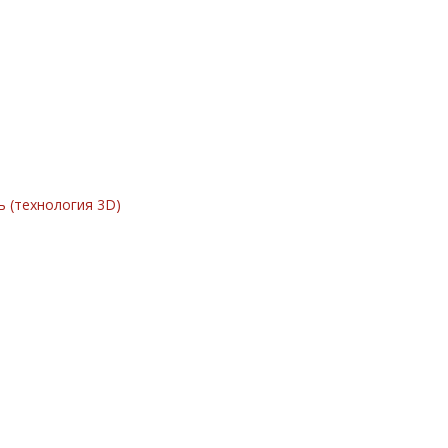
ь (технология 3D)